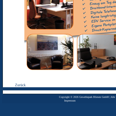
Zurück
Copyright © 2026 Gewerbepark Bliesen GmbH | Alle R
Impressum