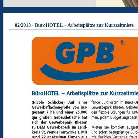
02/2013 - BüroHOTEL – Arbeitsplätze zur Kurzzeitmiete