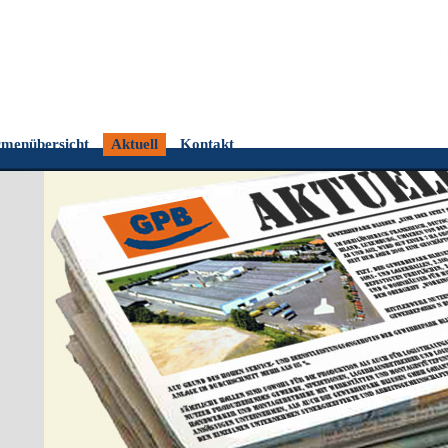
rmenübersicht
Aktuell
Kontakt